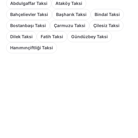
Abdulgaffar Taksi
Ataköy Taksi
Bahçelievler Taksi
Başharık Taksi
Bindal Taksi
Bostanbaşı Taksi
Çarmuzu Taksi
Çilesiz Taksi
Dilek Taksi
Fatih Taksi
Gündüzbey Taksi
Hanımınçiftliği Taksi