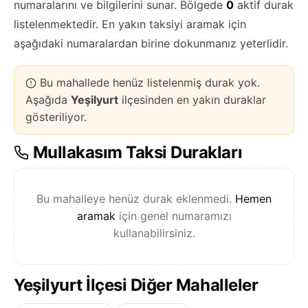
numaralarını ve bilgilerini sunar. Bölgede
0
aktif durak
listelenmektedir. En yakın taksiyi aramak için
aşağıdaki numaralardan birine dokunmanız yeterlidir.
Bu mahallede henüz listelenmiş durak yok.
Aşağıda
Yeşilyurt
ilçesinden en yakın duraklar
gösteriliyor.
Mullakasım Taksi Durakları
Bu mahalleye henüz durak eklenmedi.
Hemen
aramak
için genel numaramızı
kullanabilirsiniz.
Yeşilyurt İlçesi Diğer Mahalleler