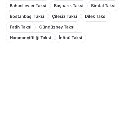
Bahçelievler Taksi
Başharık Taksi
Bindal Taksi
Bostanbaşı Taksi
Çilesiz Taksi
Dilek Taksi
Fatih Taksi
Gündüzbey Taksi
Hanımınçiftliği Taksi
İnönü Taksi