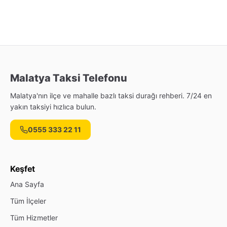
Malatya Taksi Telefonu
Malatya'nın ilçe ve mahalle bazlı taksi durağı rehberi. 7/24 en
yakın taksiyi hızlıca bulun.
0555 333 22 11
Keşfet
Ana Sayfa
Tüm İlçeler
Tüm Hizmetler