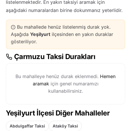
listelenmektedir. En yakın taksiyi aramak için
aşağıdaki numaralardan birine dokunmanız yeterlidir.
Bu mahallede henüz listelenmiş durak yok.
Aşağıda
Yeşilyurt
ilçesinden en yakın duraklar
gösteriliyor.
Çarmuzu Taksi Durakları
Bu mahalleye henüz durak eklenmedi.
Hemen
aramak
için genel numaramızı
kullanabilirsiniz.
Yeşilyurt İlçesi Diğer Mahalleler
Abdulgaffar Taksi
Ataköy Taksi