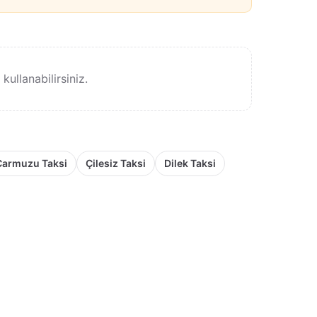
ullanabilirsiniz.
Çarmuzu Taksi
Çilesiz Taksi
Dilek Taksi