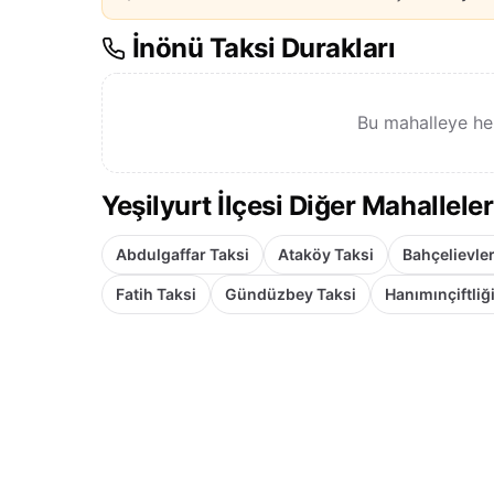
İnönü Taksi Durakları
Bu mahalleye he
Yeşilyurt İlçesi Diğer Mahalleler
Abdulgaffar Taksi
Ataköy Taksi
Bahçelievler
Fatih Taksi
Gündüzbey Taksi
Hanımınçiftliğ