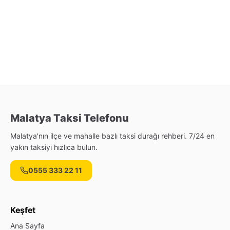
Malatya Taksi Telefonu
Malatya'nın ilçe ve mahalle bazlı taksi durağı rehberi. 7/24 en
yakın taksiyi hızlıca bulun.
0555 333 22 11
Keşfet
Ana Sayfa