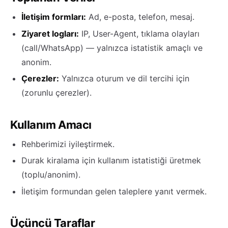
İletişim formları:
Ad, e-posta, telefon, mesaj.
Ziyaret logları:
IP, User-Agent, tıklama olayları
(call/WhatsApp) — yalnızca istatistik amaçlı ve
anonim.
Çerezler:
Yalnızca oturum ve dil tercihi için
(zorunlu çerezler).
Kullanım Amacı
Rehberimizi iyileştirmek.
Durak kiralama için kullanım istatistiği üretmek
(toplu/anonim).
İletişim formundan gelen taleplere yanıt vermek.
Üçüncü Taraflar