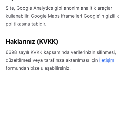
Site, Google Analytics gibi anonim analitik araçlar
kullanabilir. Google Maps iframe'leri Google'ın gizlilik
politikasına tabidir.
Haklarınız (KVKK)
6698 sayılı KVKK kapsamında verilerinizin silinmesi,
düzeltilmesi veya tarafınıza aktarılması için
İletişim
formundan bize ulaşabilirsiniz.