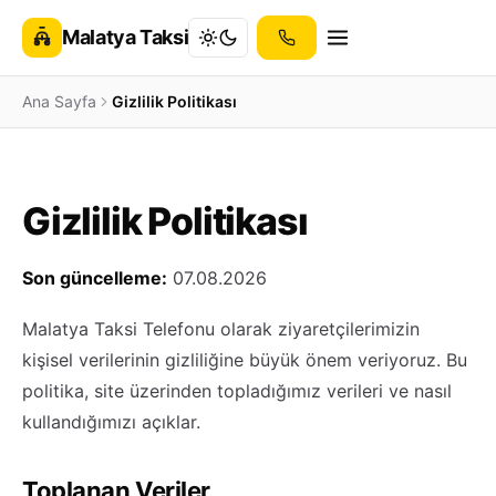
Malatya Taksi
Ana Sayfa
Gizlilik Politikası
Gizlilik Politikası
Son güncelleme:
07.08.2026
Malatya Taksi Telefonu olarak ziyaretçilerimizin
kişisel verilerinin gizliliğine büyük önem veriyoruz. Bu
politika, site üzerinden topladığımız verileri ve nasıl
kullandığımızı açıklar.
Toplanan Veriler