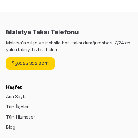
Malatya Taksi Telefonu
Malatya'nın ilçe ve mahalle bazlı taksi durağı rehberi. 7/24 en
yakın taksiyi hızlıca bulun.
0555 333 22 11
Keşfet
Ana Sayfa
Tüm İlçeler
Tüm Hizmetler
Blog