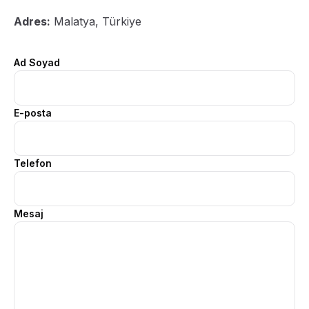
Adres:
Malatya, Türkiye
Ad Soyad
E-posta
Telefon
Mesaj