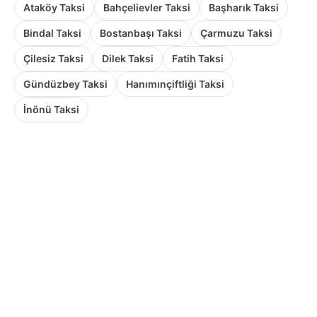
Ataköy Taksi
Bahçelievler Taksi
Başharık Taksi
Bindal Taksi
Bostanbaşı Taksi
Çarmuzu Taksi
Çilesiz Taksi
Dilek Taksi
Fatih Taksi
Gündüzbey Taksi
Hanımınçiftliği Taksi
İnönü Taksi