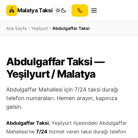
Malatya Taksi
Ana Sayfa
Yeşilyurt
Abdulgaffar Taksi
Abdulgaffar Taksi —
Yeşilyurt / Malatya
Abdulgaffar Mahallesi için 7/24 taksi durağı
telefon numaraları. Hemen arayın, kapınıza
gelsin.
Abdulgaffar Taksi
, Yeşilyurt ilçesindeki Abdulgaffar
Mahallesi'ne
7/24
hizmet veren taksi durağı telefon