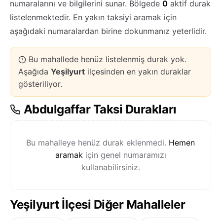
numaralarını ve bilgilerini sunar. Bölgede
0
aktif durak
listelenmektedir. En yakın taksiyi aramak için
aşağıdaki numaralardan birine dokunmanız yeterlidir.
Bu mahallede henüz listelenmiş durak yok.
Aşağıda
Yeşilyurt
ilçesinden en yakın duraklar
gösteriliyor.
Abdulgaffar Taksi Durakları
Bu mahalleye henüz durak eklenmedi.
Hemen
aramak
için genel numaramızı
kullanabilirsiniz.
Yeşilyurt İlçesi Diğer Mahalleler