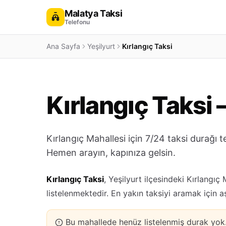
Malatya Taksi
Telefonu
Ana Sayfa
Yeşilyurt
Kırlangıç Taksi
Kırlangıç Taksi 
Kırlangıç Mahallesi için 7/24 taksi durağı 
Hemen arayın, kapınıza gelsin.
Kırlangıç Taksi
, Yeşilyurt ilçesindeki Kırlangıç
listelenmektedir. En yakın taksiyi aramak için 
Bu mahallede henüz listelenmiş durak yo