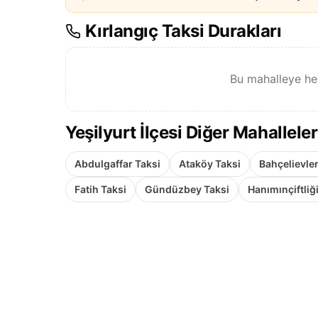
Kırlangıç Taksi Durakları
Bu mahalleye he
Yeşilyurt İlçesi Diğer Mahalleler
Abdulgaffar Taksi
Ataköy Taksi
Bahçelievler
Fatih Taksi
Gündüzbey Taksi
Hanımınçiftliğ