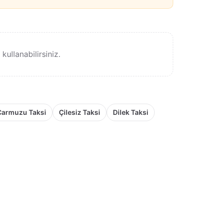
ullanabilirsiniz.
Çarmuzu Taksi
Çilesiz Taksi
Dilek Taksi