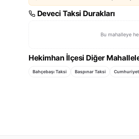
Deveci Taksi Durakları
Bu mahalleye he
Hekimhan İlçesi Diğer Mahallel
Bahçebaşı Taksi
Baspınar Taksi
Cumhuriyet