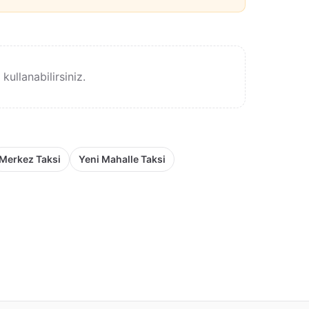
ullanabilirsiniz.
Merkez Taksi
Yeni Mahalle Taksi