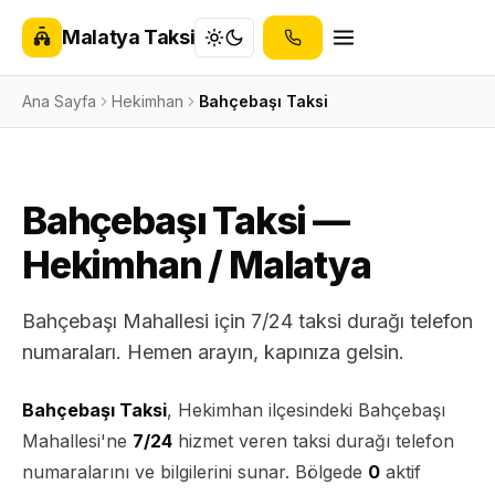
Malatya Taksi
Ana Sayfa
Hekimhan
Bahçebaşı Taksi
Bahçebaşı Taksi —
Hekimhan / Malatya
Bahçebaşı Mahallesi için 7/24 taksi durağı telefon
numaraları. Hemen arayın, kapınıza gelsin.
Bahçebaşı Taksi
, Hekimhan ilçesindeki Bahçebaşı
Mahallesi'ne
7/24
hizmet veren taksi durağı telefon
numaralarını ve bilgilerini sunar. Bölgede
0
aktif