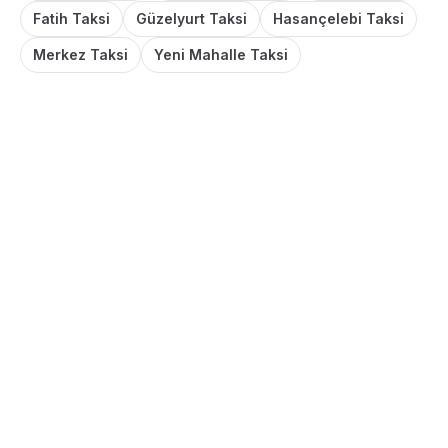
Fatih Taksi
Güzelyurt Taksi
Hasançelebi Taksi
Merkez Taksi
Yeni Mahalle Taksi