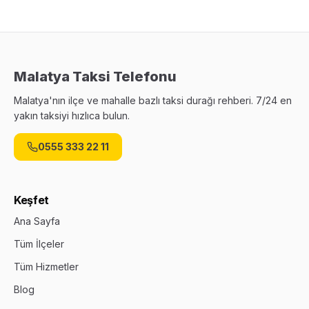
Malatya Taksi Telefonu
Malatya'nın ilçe ve mahalle bazlı taksi durağı rehberi. 7/24 en
yakın taksiyi hızlıca bulun.
0555 333 22 11
Keşfet
Ana Sayfa
Tüm İlçeler
Tüm Hizmetler
Blog