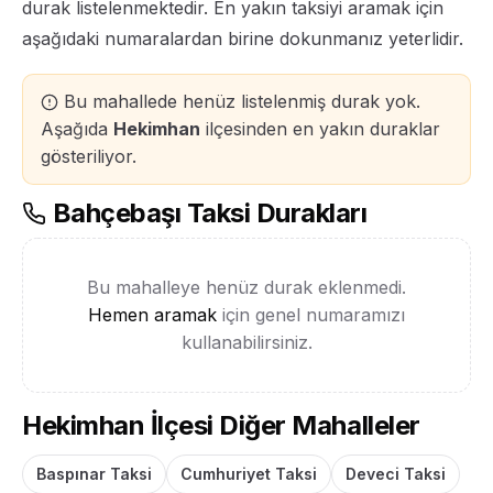
durak listelenmektedir. En yakın taksiyi aramak için
aşağıdaki numaralardan birine dokunmanız yeterlidir.
Bu mahallede henüz listelenmiş durak yok.
Aşağıda
Hekimhan
ilçesinden en yakın duraklar
gösteriliyor.
Bahçebaşı Taksi Durakları
Bu mahalleye henüz durak eklenmedi.
Hemen aramak
için genel numaramızı
kullanabilirsiniz.
Hekimhan İlçesi Diğer Mahalleler
Baspınar Taksi
Cumhuriyet Taksi
Deveci Taksi