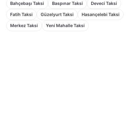
Bahçebaşı Taksi
Baspınar Taksi
Deveci Taksi
Fatih Taksi
Güzelyurt Taksi
Hasançelebi Taksi
Merkez Taksi
Yeni Mahalle Taksi