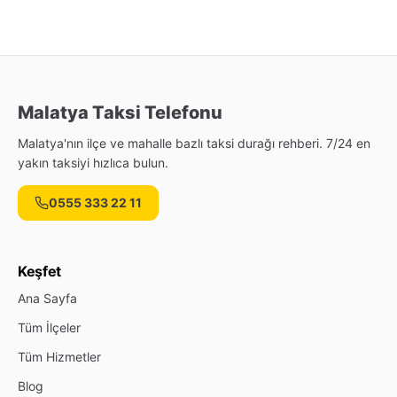
Malatya Taksi Telefonu
Malatya'nın ilçe ve mahalle bazlı taksi durağı rehberi. 7/24 en
yakın taksiyi hızlıca bulun.
0555 333 22 11
Keşfet
Ana Sayfa
Tüm İlçeler
Tüm Hizmetler
Blog