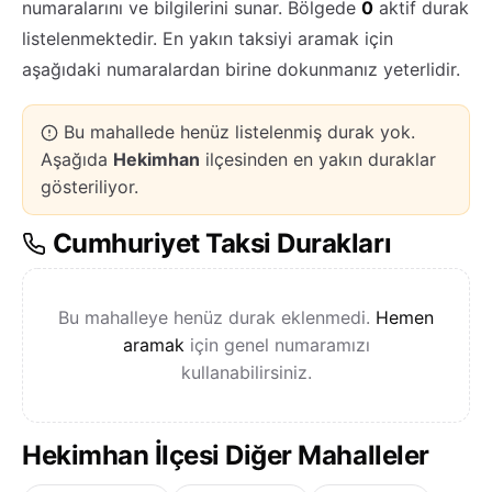
numaralarını ve bilgilerini sunar. Bölgede
0
aktif durak
listelenmektedir. En yakın taksiyi aramak için
aşağıdaki numaralardan birine dokunmanız yeterlidir.
Bu mahallede henüz listelenmiş durak yok.
Aşağıda
Hekimhan
ilçesinden en yakın duraklar
gösteriliyor.
Cumhuriyet Taksi Durakları
Bu mahalleye henüz durak eklenmedi.
Hemen
aramak
için genel numaramızı
kullanabilirsiniz.
Hekimhan İlçesi Diğer Mahalleler