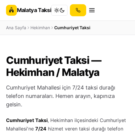
Malatya Taksi
Ana Sayfa
Hekimhan
Cumhuriyet Taksi
Cumhuriyet Taksi —
Hekimhan / Malatya
Cumhuriyet Mahallesi için 7/24 taksi durağı
telefon numaraları. Hemen arayın, kapınıza
gelsin.
Cumhuriyet Taksi
, Hekimhan ilçesindeki Cumhuriyet
Mahallesi'ne
7/24
hizmet veren taksi durağı telefon