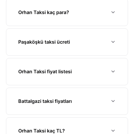
Orhan Taksi kaç para?
Paşaköşkü taksi ücreti
Orhan Taksi fiyat listesi
Battalgazi taksi fiyatları
Orhan Taksi kaç TL?