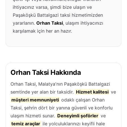
ihtiyacınız varsa, şimdi bize ulaşın ve
Paşaköşkü Battalgazi taksi hizmetimizden
yararlanın.
Orhan Taksi
, ulaşım ihtiyacınızı
karşılamak için her an hazır.
Orhan Taksi Hakkında
Orhan Taksi, Malatya'nın Paşaköşkü Battalgazi
semtinde yer alan bir taksidir.
Hizmet kalitesi
ve
müşteri memnuniyeti
odaklı çalışan Orhan
Taksi, şehrin dört bir yanına güvenli ve konforlu
ulaşım hizmeti sunar.
Deneyimli şoförler
ve
temiz araçlar
ile yolculuklarınızı keyifli hale