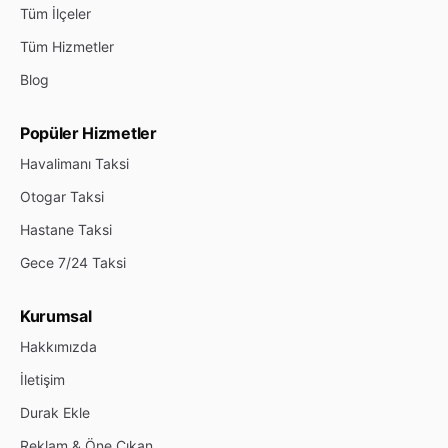
Tüm İlçeler
Tüm Hizmetler
Blog
Popüler Hizmetler
Havalimanı Taksi
Otogar Taksi
Hastane Taksi
Gece 7/24 Taksi
Kurumsal
Hakkımızda
İletişim
Durak Ekle
Reklam & Öne Çıkan