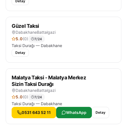
Detay
Güzel Taksi
Dabakhane
Battalgazi
5.0
(0)
7/24
Taksi Durağı — Dabakhane
Detay
Malatya Taksi - Malatya Merkez
Sizin Taksi Durağı
Dabakhane
Battalgazi
5.0
(0)
7/24
Taksi Durağı — Dabakhane
0531 643 52 11
WhatsApp
Detay