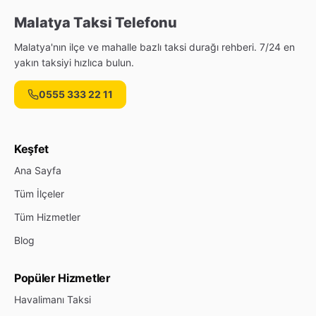
Malatya Taksi Telefonu
Malatya'nın ilçe ve mahalle bazlı taksi durağı rehberi. 7/24 en
yakın taksiyi hızlıca bulun.
0555 333 22 11
Keşfet
Ana Sayfa
Tüm İlçeler
Tüm Hizmetler
Blog
Popüler Hizmetler
Havalimanı Taksi