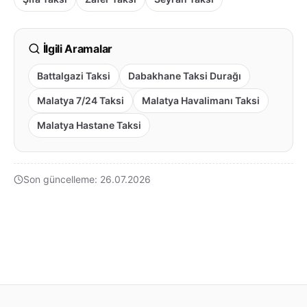
İlgili Aramalar
Battalgazi Taksi
Dabakhane Taksi Durağı
Malatya 7/24 Taksi
Malatya Havalimanı Taksi
Malatya Hastane Taksi
Son güncelleme: 26.07.2026