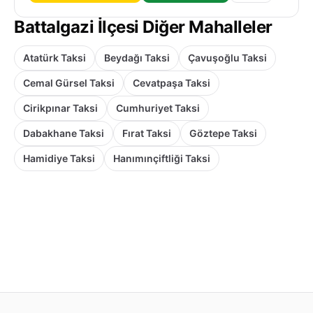
Battalgazi İlçesi Diğer Mahalleler
Atatürk Taksi
Beydağı Taksi
Çavuşoğlu Taksi
Cemal Gürsel Taksi
Cevatpaşa Taksi
Cirikpınar Taksi
Cumhuriyet Taksi
Dabakhane Taksi
Fırat Taksi
Göztepe Taksi
Hamidiye Taksi
Hanımınçiftliği Taksi