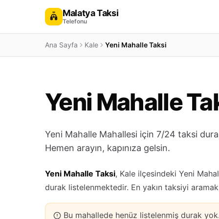
Malatya Taksi
Telefonu
Ana Sayfa
Kale
Yeni Mahalle Taksi
Yeni Mahalle Ta
Yeni Mahalle Mahallesi için 7/24 taksi dura
Hemen arayın, kapınıza gelsin.
Yeni Mahalle Taksi
, Kale ilçesindeki Yeni Maha
durak listelenmektedir. En yakın taksiyi aramak
Bu mahallede henüz listelenmiş durak yo