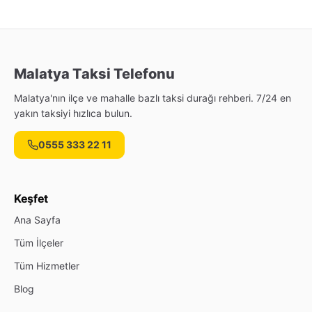
Malatya Taksi Telefonu
Malatya'nın ilçe ve mahalle bazlı taksi durağı rehberi. 7/24 en
yakın taksiyi hızlıca bulun.
0555 333 22 11
Keşfet
Ana Sayfa
Tüm İlçeler
Tüm Hizmetler
Blog