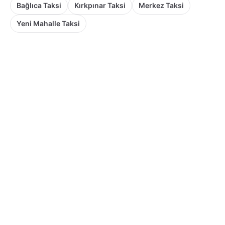
Bağlıca Taksi
Kırkpınar Taksi
Merkez Taksi
Yeni Mahalle Taksi