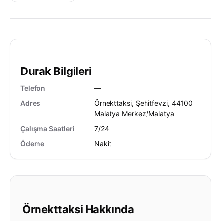
Durak Bilgileri
Telefon
—
Adres
Örnekttaksi, Şehitfevzi, 44100
Malatya Merkez/Malatya
Çalışma Saatleri
7/24
Ödeme
Nakit
Örnekttaksi Hakkında