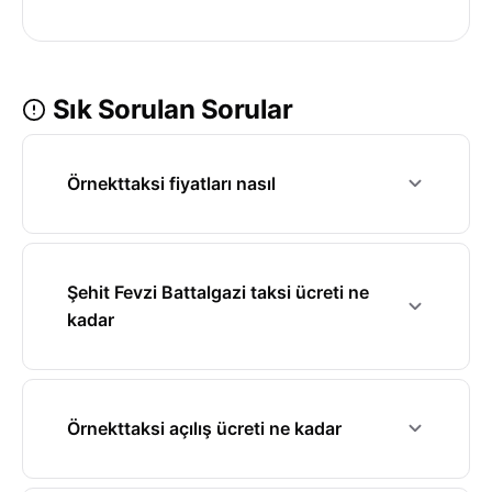
Sık Sorulan Sorular
Örnekttaksi fiyatları nasıl
Şehit Fevzi Battalgazi taksi ücreti ne
kadar
Örnekttaksi açılış ücreti ne kadar