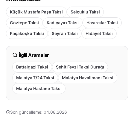
Küçük Mustafa Paşa Taksi
Selçuklu Taksi
Göztepe Taksi
Kadıçayırı Taksi
Hasırcılar Taksi
Paşaköşkü Taksi
Seyran Taksi
Hidayet Taksi
İlgili Aramalar
Battalgazi Taksi
Şehit Fevzi Taksi Durağı
Malatya 7/24 Taksi
Malatya Havalimanı Taksi
Malatya Hastane Taksi
Son güncelleme: 04.08.2026