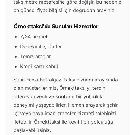
taksimetre mesafesine göre değişir, bu nedenle
en güncel fiyat bilgisi için doğrudan arayınız.
Örnekttaksi'de Sunulan Hizmetler
7/24 hizmet
Deneyimli şoförler
Temiz araçlar
Kredi kartı kabul
Şehit Fevzi Battalgazi taksi hizmeti arayışında
olan müşterilerimiz, Örnekttaksi'yi tercih
ederek güvenli ve konforlu bir yolculuk
deneyimi yaşayabilirler. Hemen arayarak şehir
içi veya havalimanı transfer hizmeti talebinizi
iletebilir, Örnekttaksi ile keyifli bir yolculuğa
başlayabilirsiniz.