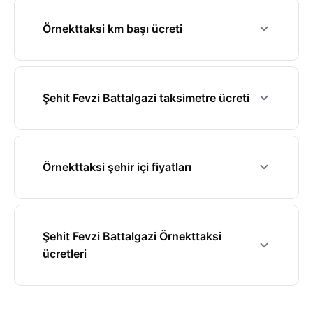
Örnekttaksi km başı ücreti
Şehit Fevzi Battalgazi taksimetre ücreti
Örnekttaksi şehir içi fiyatları
Şehit Fevzi Battalgazi Örnekttaksi
ücretleri