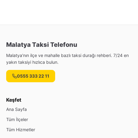
Malatya Taksi Telefonu
Malatya'nın ilçe ve mahalle bazlı taksi durağı rehberi. 7/24 en
yakın taksiyi hızlıca bulun.
0555 333 22 11
Keşfet
Ana Sayfa
Tüm İlçeler
Tüm Hizmetler