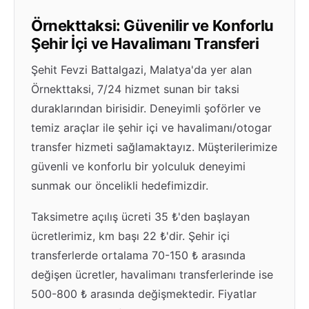
Örnekttaksi: Güvenilir ve Konforlu
Şehir İçi ve Havalimanı Transferi
Şehit Fevzi Battalgazi, Malatya'da yer alan
Örnekttaksi, 7/24 hizmet sunan bir taksi
duraklarından birisidir. Deneyimli şoförler ve
temiz araçlar ile şehir içi ve havalimanı/otogar
transfer hizmeti sağlamaktayız. Müşterilerimize
güvenli ve konforlu bir yolculuk deneyimi
sunmak our öncelikli hedefimizdir.
Taksimetre açılış ücreti 35 ₺'den başlayan
ücretlerimiz, km başı 22 ₺'dir. Şehir içi
transferlerde ortalama 70-150 ₺ arasında
değişen ücretler, havalimanı transferlerinde ise
500-800 ₺ arasında değişmektedir. Fiyatlar