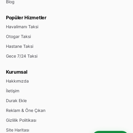
Blog
Popüler Hizmetler
Havalimanı Taksi
Otogar Taksi
Hastane Taksi
Gece 7/24 Taksi
Kurumsal
Hakkımızda
İletişim
Durak Ekle
Reklam & Öne Çıkan
Gizlilik Politikası
Site Haritası