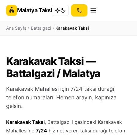
Malatya Taksi
Ana Sayfa
Battalgazi
Karakavak Taksi
Karakavak Taksi —
Battalgazi / Malatya
Karakavak Mahallesi için 7/24 taksi durağı
telefon numaraları. Hemen arayın, kapınıza
gelsin.
Karakavak Taksi
, Battalgazi ilçesindeki Karakavak
Mahallesi'ne
7/24
hizmet veren taksi durağı telefon