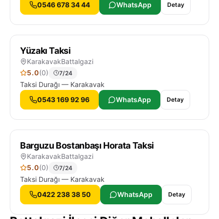
0546 678 34 44
WhatsApp
Detay
Yüzakı Taksi
Karakavak
Battalgazi
5.0
(0)
7/24
Taksi Durağı — Karakavak
0543 169 92 96
WhatsApp
Detay
Barguzu Bostanbaşı Horata Taksi
Karakavak
Battalgazi
5.0
(0)
7/24
Taksi Durağı — Karakavak
0422 238 38 50
WhatsApp
Detay