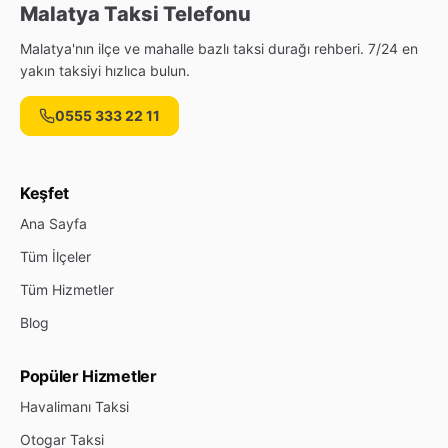
Malatya Taksi Telefonu
Malatya'nın ilçe ve mahalle bazlı taksi durağı rehberi. 7/24 en
yakın taksiyi hızlıca bulun.
0555 333 22 11
Keşfet
Ana Sayfa
Tüm İlçeler
Tüm Hizmetler
Blog
Popüler Hizmetler
Havalimanı Taksi
Otogar Taksi