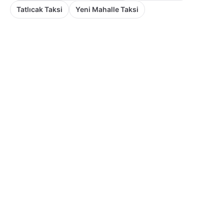
Tatlıcak Taksi
Yeni Mahalle Taksi