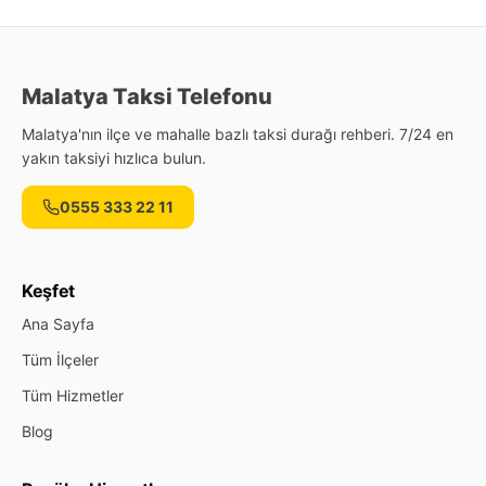
Malatya Taksi Telefonu
Malatya'nın ilçe ve mahalle bazlı taksi durağı rehberi. 7/24 en
yakın taksiyi hızlıca bulun.
0555 333 22 11
Keşfet
Ana Sayfa
Tüm İlçeler
Tüm Hizmetler
Blog