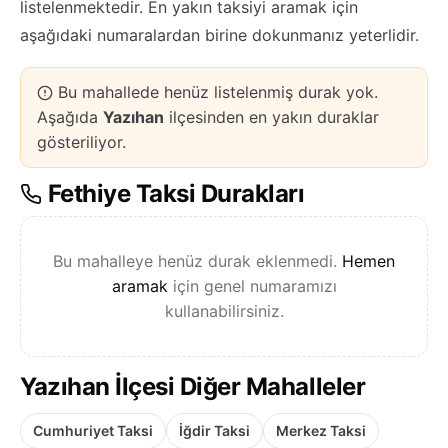
listelenmektedir. En yakın taksiyi aramak için
aşağıdaki numaralardan birine dokunmanız yeterlidir.
Bu mahallede henüz listelenmiş durak yok.
Aşağıda
Yazıhan
ilçesinden en yakın duraklar
gösteriliyor.
Fethiye Taksi Durakları
Bu mahalleye henüz durak eklenmedi.
Hemen
aramak
için genel numaramızı
kullanabilirsiniz.
Yazıhan İlçesi Diğer Mahalleler
Cumhuriyet Taksi
İğdir Taksi
Merkez Taksi