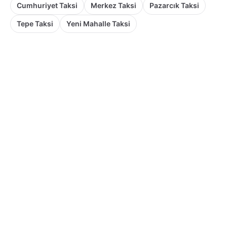
Cumhuriyet Taksi
Merkez Taksi
Pazarcık Taksi
Tepe Taksi
Yeni Mahalle Taksi