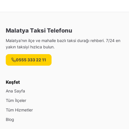
Malatya Taksi Telefonu
Malatya'nın ilçe ve mahalle bazlı taksi durağı rehberi. 7/24 en
yakın taksiyi hızlıca bulun.
0555 333 22 11
Keşfet
Ana Sayfa
Tüm İlçeler
Tüm Hizmetler
Blog