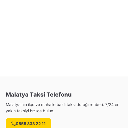
Malatya Taksi Telefonu
Malatya'nın ilçe ve mahalle bazlı taksi durağı rehberi. 7/24 en
yakın taksiyi hızlıca bulun.
0555 333 22 11