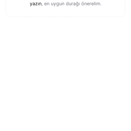
yazın
, en uygun durağı önerelim.