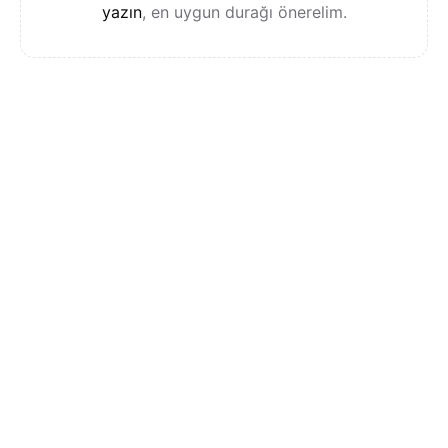
yazın
, en uygun durağı önerelim.