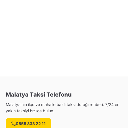
Malatya Taksi Telefonu
Malatya'nın ilçe ve mahalle bazlı taksi durağı rehberi. 7/24 en
yakın taksiyi hızlıca bulun.
0555 333 22 11