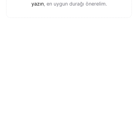
yazın
, en uygun durağı önerelim.