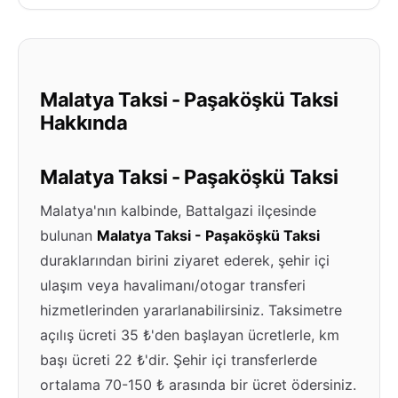
Malatya Taksi - Paşaköşkü Taksi
Hakkında
Malatya Taksi - Paşaköşkü Taksi
Malatya'nın kalbinde, Battalgazi ilçesinde
bulunan
Malatya Taksi - Paşaköşkü Taksi
duraklarından birini ziyaret ederek, şehir içi
ulaşım veya havalimanı/otogar transferi
hizmetlerinden yararlanabilirsiniz. Taksimetre
açılış ücreti 35 ₺'den başlayan ücretlerle, km
başı ücreti 22 ₺'dir. Şehir içi transferlerde
ortalama 70-150 ₺ arasında bir ücret ödersiniz.