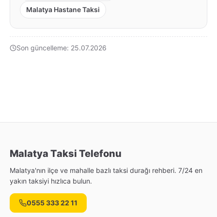
Malatya Hastane Taksi
Son güncelleme: 25.07.2026
Malatya Taksi Telefonu
Malatya'nın ilçe ve mahalle bazlı taksi durağı rehberi. 7/24 en
yakın taksiyi hızlıca bulun.
0555 333 22 11