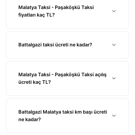
Malatya Taksi - Paşaköşkü Taksi
fiyatları kaç TL?
Battalgazi taksi ücreti ne kadar?
Malatya Taksi - Paşaköşkü Taksi açılış
ücreti kaç TL?
Battalgazi Malatya taksi km başı ücreti
ne kadar?