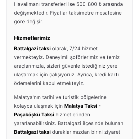
Havalimanı transferleri ise 500-800 ₺ arasında
değişmektedir. Fiyatlar taksimetre mesafesine
göre değişir.
Hizmetlerimiz
Battalgazi taksi
olarak, 7/24 hizmet
vermekteyiz. Deneyimli şoförlerimiz ve temiz
araçlarımızla, sizleri güvenle istediğiniz yere
ulaştırmak için çalışıyoruz. Ayrıca, kredi kartı
ödemelerini kabul etmekteyiz.
Malatya'nın tarihi ve turistik bölgelerine
kolayca ulaşmak için
Malatya Taksi -
Paşaköşkü Taksi
hizmetlerinden
yararlanabilirsiniz. Battalgazi ilçesinde bulunan
Battalgazi taksi
duraklarımızdan birini ziyaret