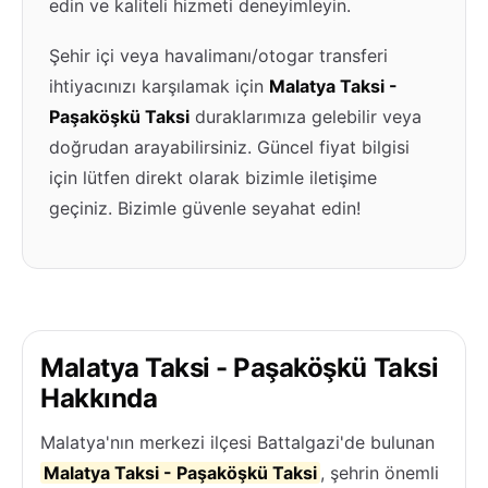
edin ve kaliteli hizmeti deneyimleyin.
Şehir içi veya havalimanı/otogar transferi
ihtiyacınızı karşılamak için
Malatya Taksi -
Paşaköşkü Taksi
duraklarımıza gelebilir veya
doğrudan arayabilirsiniz. Güncel fiyat bilgisi
için lütfen direkt olarak bizimle iletişime
geçiniz. Bizimle güvenle seyahat edin!
Malatya Taksi - Paşaköşkü Taksi
Hakkında
Malatya'nın merkezi ilçesi Battalgazi'de bulunan
Malatya Taksi - Paşaköşkü Taksi
, şehrin önemli