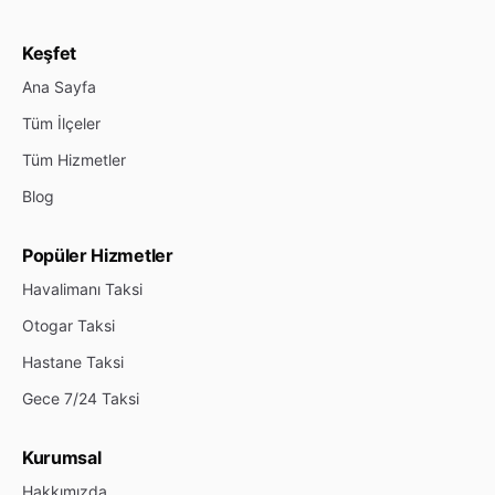
Keşfet
Ana Sayfa
Tüm İlçeler
Tüm Hizmetler
Blog
Popüler Hizmetler
Havalimanı Taksi
Otogar Taksi
Hastane Taksi
Gece 7/24 Taksi
Kurumsal
Hakkımızda