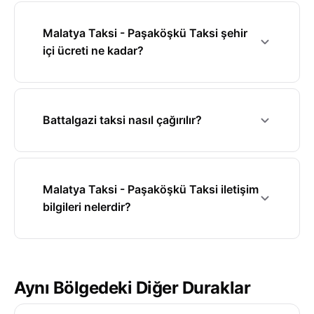
Malatya Taksi - Paşaköşkü Taksi şehir
içi ücreti ne kadar?
Battalgazi taksi nasıl çağırılır?
Malatya Taksi - Paşaköşkü Taksi iletişim
bilgileri nelerdir?
Aynı Bölgedeki Diğer Duraklar