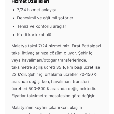
Hizmet Özellikleri
7/24 hizmet anlayışı
Deneyimli ve eğitimli şoförler
Temiz ve konforlu araçlar
Kredi kartı kabulü
Malatya taksi 7/24 hizmetimiz, Fırat Battalgazi
taksi ihtiyaçlarınıza çözüm oluyor. Şehir içi
veya havalimanı/otogar transferlerinde,
taksimetre açılış ücreti 35 ₺, km başı ücret ise
22 ₺'dir. Şehir içi ortalama ücretler 70-150 ₺
arasında değişirken, havalimanı transferi
ücretleri 500-800 ₺ arasında değişmektedir.
Fiyatlar taksimetre mesafesine göre değişir.
Malatya'nın keyfini çıkarırken, ulaşım