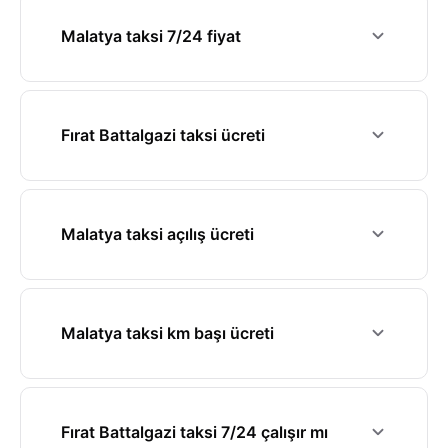
Malatya taksi 7/24 fiyat
Fırat Battalgazi taksi ücreti
Malatya taksi açılış ücreti
Malatya taksi km başı ücreti
Fırat Battalgazi taksi 7/24 çalışır mı