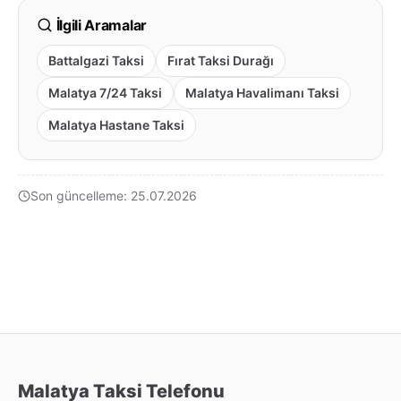
İlgili Aramalar
Battalgazi Taksi
Fırat Taksi Durağı
Malatya 7/24 Taksi
Malatya Havalimanı Taksi
Malatya Hastane Taksi
Son güncelleme: 25.07.2026
Malatya Taksi Telefonu