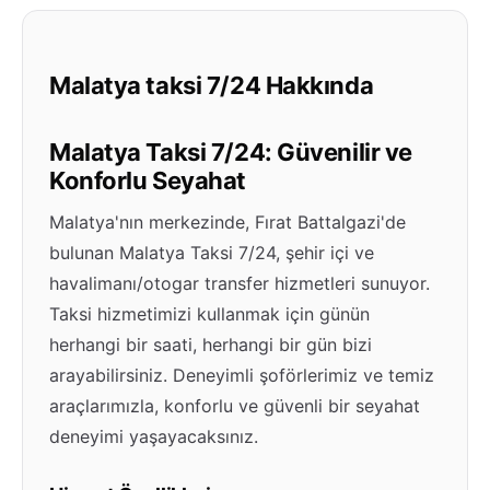
Malatya taksi 7/24 Hakkında
Malatya Taksi 7/24: Güvenilir ve
Konforlu Seyahat
Malatya'nın merkezinde, Fırat Battalgazi'de
bulunan Malatya Taksi 7/24, şehir içi ve
havalimanı/otogar transfer hizmetleri sunuyor.
Taksi hizmetimizi kullanmak için günün
herhangi bir saati, herhangi bir gün bizi
arayabilirsiniz. Deneyimli şoförlerimiz ve temiz
araçlarımızla, konforlu ve güvenli bir seyahat
deneyimi yaşayacaksınız.