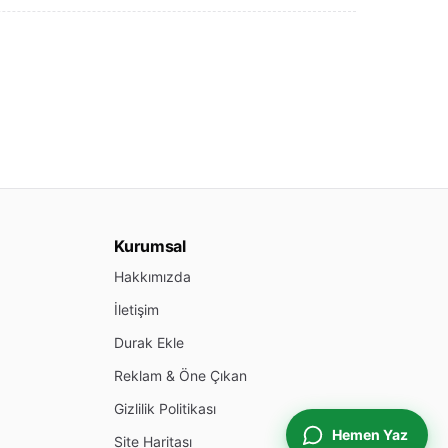
Kurumsal
Hakkımızda
İletişim
Durak Ekle
Reklam & Öne Çıkan
Gizlilik Politikası
Hemen Yaz
Site Haritası