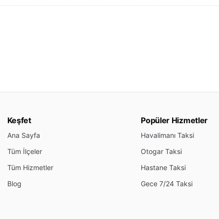
Keşfet
Popüler Hizmetler
Ana Sayfa
Havalimanı Taksi
Tüm İlçeler
Otogar Taksi
Tüm Hizmetler
Hastane Taksi
Blog
Gece 7/24 Taksi