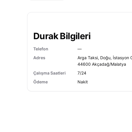
Durak Bilgileri
Telefon
—
Adres
Arga Taksi, Doğu, İstasyon 
44600 Akçadağ/Malatya
Çalışma Saatleri
7/24
Ödeme
Nakit