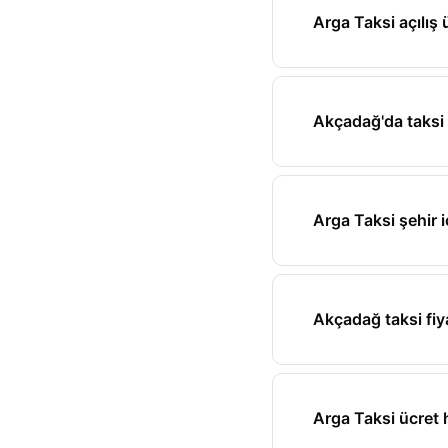
Arga Taksi açılış 
Akçadağ'da taksi 
Arga Taksi şehir i
Akçadağ taksi fiya
Arga Taksi ücret