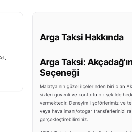
Arga Taksi Hakkında
Cd.,
Arga Taksi: Akçadağ'ın
Seçeneği
Malatya'nın güzel ilçelerinden biri olan 
sizleri güvenli ve konforlu bir şekilde hed
vermektedir. Deneyimli şoförlerimiz ve temi
veya havalimanı/otogar transferlerinizi ra
gerçekleştirebilirsiniz.