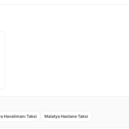
a Havalimanı Taksi
Malatya Hastane Taksi