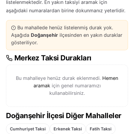
listelenmektedir. En yakın taksiyi aramak için
aşağıdaki numaralardan birine dokunmanız yeterlidir.
Bu mahallede henüz listelenmiş durak yok.
Aşağıda
Doğanşehir
ilçesinden en yakın duraklar
gösteriliyor.
Merkez Taksi Durakları
Bu mahalleye henüz durak eklenmedi.
Hemen
aramak
için genel numaramızı
kullanabilirsiniz.
Doğanşehir İlçesi Diğer Mahalleler
Cumhuriyet Taksi
Erkenek Taksi
Fatih Taksi