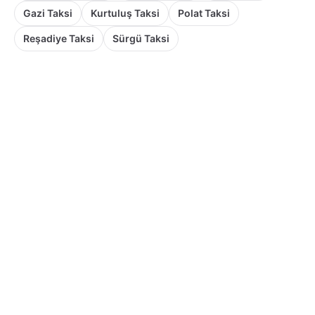
Gazi Taksi
Kurtuluş Taksi
Polat Taksi
Reşadiye Taksi
Sürgü Taksi