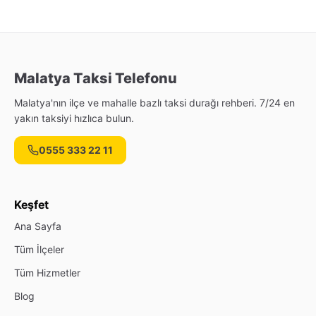
Malatya Taksi Telefonu
Malatya'nın ilçe ve mahalle bazlı taksi durağı rehberi. 7/24 en
yakın taksiyi hızlıca bulun.
0555 333 22 11
Keşfet
Ana Sayfa
Tüm İlçeler
Tüm Hizmetler
Blog