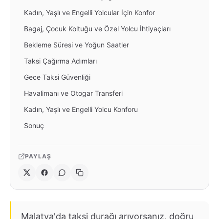
Kadın, Yaşlı ve Engelli Yolcular İçin Konfor
Bagaj, Çocuk Koltuğu ve Özel Yolcu İhtiyaçları
Bekleme Süresi ve Yoğun Saatler
Taksi Çağırma Adımları
Gece Taksi Güvenliği
Havalimanı ve Otogar Transferi
Kadın, Yaşlı ve Engelli Yolcu Konforu
Sonuç
PAYLAŞ
Malatya'da taksi durağı arıyorsanız, doğru