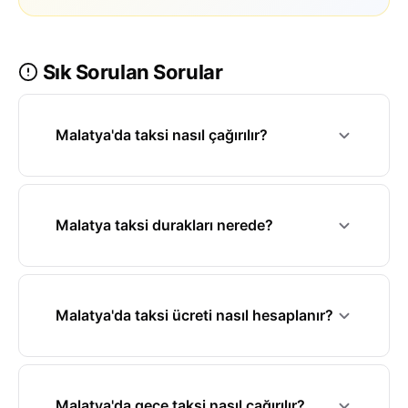
Sık Sorulan Sorular
Malatya'da taksi nasıl çağırılır?
Malatya taksi durakları nerede?
Malatya'da taksi ücreti nasıl hesaplanır?
Malatya'da gece taksi nasıl çağırılır?