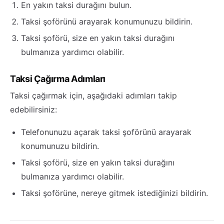
En yakın taksi durağını bulun.
Taksi şoförünü arayarak konumunuzu bildirin.
Taksi şoförü, size en yakın taksi durağını
bulmanıza yardımcı olabilir.
Taksi Çağırma Adımları
Taksi çağırmak için, aşağıdaki adımları takip
edebilirsiniz:
Telefonunuzu açarak taksi şoförünü arayarak
konumunuzu bildirin.
Taksi şoförü, size en yakın taksi durağını
bulmanıza yardımcı olabilir.
Taksi şoförüne, nereye gitmek istediğinizi bildirin.