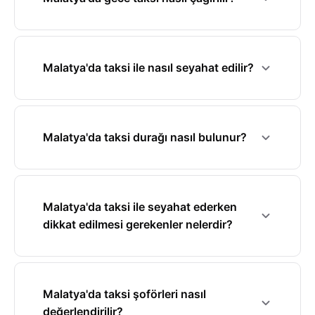
Malatya'da taksi ile nasıl seyahat edilir?
Malatya'da taksi durağı nasıl bulunur?
Malatya'da taksi ile seyahat ederken
dikkat edilmesi gerekenler nelerdir?
Malatya'da taksi şoförleri nasıl
değerlendirilir?