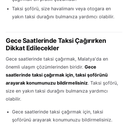
Taksi şoförü, size havalimanı veya otogara en
yakın taksi durağını bulmanıza yardımcı olabilir.
Gece Saatlerinde Taksi Çağırırken
Dikkat Edilecekler
Gece saatlerinde taksi çağırmak, Malatya'da en
önemli ulaşım çözümlerinden biridir.
Gece
saatlerinde taksi çağırmak için, taksi şoförünü
arayarak konumunuzu bildirmelisiniz
. Taksi şoförü,
size en yakın taksi durağını bulmanıza yardımcı
olabilir.
Gece saatlerinde taksi çağırmak için, taksi
şoförünü arayarak konumunuzu bildirmelisiniz.