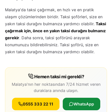
Malatya'da taksi çağırmak, en hızlı ve en pratik
ulaşım çözümlerinden biridir. Taksi şoförleri, size en
yakın taksi durağını bulmanıza yardımcı olabilir.
Taksi
çağırmak için, önce en yakın taksi durağını bulmanız
gerekir
. Daha sonra, taksi şoförünü arayarak
konumunuzu bildirebilirsiniz. Taksi şoförü, size en
yakın taksi durağını bulmanıza yardımcı olabilir.
Hemen taksi mi gerekli?
Malatya'nın her noktasından 7/24 hizmet veren
duraklara anında ulaşın.
0555 333 22 11
WhatsApp