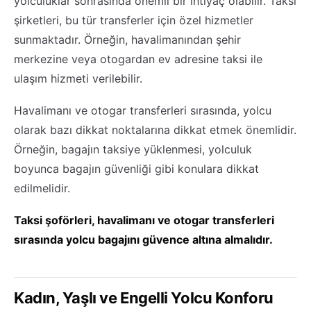
yolculuklar sonrasında önemli bir ihtiyaç olabilir. Taksi
şirketleri, bu tür transferler için özel hizmetler
sunmaktadır. Örneğin, havalimanından şehir
merkezine veya otogardan ev adresine taksi ile
ulaşım hizmeti verilebilir.
Havalimanı ve otogar transferleri sırasında, yolcu
olarak bazı dikkat noktalarına dikkat etmek önemlidir.
Örneğin, bagajın taksiye yüklenmesi, yolculuk
boyunca bagajın güvenliği gibi konulara dikkat
edilmelidir.
Taksi şoförleri, havalimanı ve otogar transferleri
sırasında yolcu bagajını güvence altına almalıdır.
Kadın, Yaşlı ve Engelli Yolcu Konforu