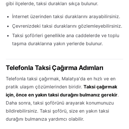
gibi ilçelerde, taksi durakları sıkça bulunur.
İnternet üzerinden taksi duraklarını arayabilirsiniz.
Çevrenizdeki taksi duraklarını gözlemleyebilirsiniz.
Taksi şoförleri genellikle ana caddelerde ve toplu
taşıma duraklarına yakın yerlerde bulunur.
Telefonla Taksi Çağırma Adımları
Telefonla taksi çağırmak, Malatya'da en hızlı ve en
pratik ulaşım çözümlerinden biridir.
Taksi çağırmak
için, önce en yakın taksi durağını bulmanız gerekir
.
Daha sonra, taksi şoförünü arayarak konumunuzu
bildirebilirsiniz. Taksi şoförü, size en yakın taksi
durağını bulmanıza yardımcı olabilir.