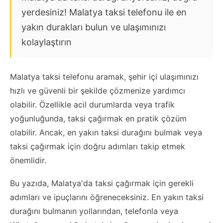
yerdesiniz! Malatya taksi telefonu ile en
yakın durakları bulun ve ulaşımınızı
kolaylaştırın
Malatya taksi telefonu aramak, şehir içi ulaşımınızı
hızlı ve güvenli bir şekilde çözmenize yardımcı
olabilir. Özellikle acil durumlarda veya trafik
yoğunluğunda, taksi çağırmak en pratik çözüm
olabilir. Ancak, en yakın taksi durağını bulmak veya
taksi çağırmak için doğru adımları takip etmek
önemlidir.
Bu yazıda, Malatya'da taksi çağırmak için gerekli
adımları ve ipuçlarını öğreneceksiniz. En yakın taksi
durağını bulmanın yollarından, telefonla veya