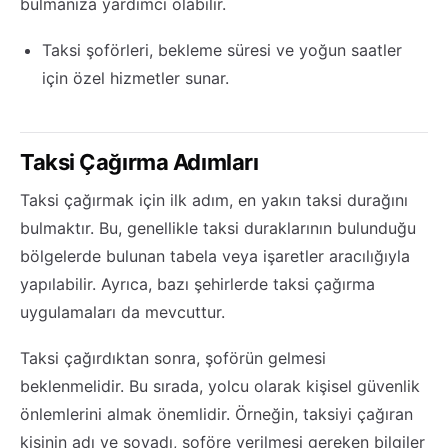
bulmanıza yardımcı olabilir.
Taksi şoförleri, bekleme süresi ve yoğun saatler
için özel hizmetler sunar.
Taksi Çağırma Adımları
Taksi çağırmak için ilk adım, en yakın taksi durağını
bulmaktır. Bu, genellikle taksi duraklarının bulunduğu
bölgelerde bulunan tabela veya işaretler aracılığıyla
yapılabilir. Ayrıca, bazı şehirlerde taksi çağırma
uygulamaları da mevcuttur.
Taksi çağırdıktan sonra, şoförün gelmesi
beklenmelidir. Bu sırada, yolcu olarak kişisel güvenlik
önlemlerini almak önemlidir. Örneğin, taksiyi çağıran
kişinin adı ve soyadı, şoföre verilmesi gereken bilgiler