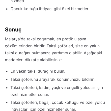
hizmeti
Çocuk koltuğu ihtiyacı gibi özel hizmetler
Sonuç
Malatya'da taksi çağırmak, en pratik ulaşım
çözümlerinden biridir. Taksi şoförleri, size en yakın
taksi durağını bulmanıza yardımcı olabilir. Aşağıdaki
maddeleri dikkate alabilirsiniz:
En yakın taksi durağını bulun.
Taksi şoförünü arayarak konumunuzu bildirin.
Taksi şoförleri, kadın, yaşlı ve engelli yolcular için
özel hizmetler sunar.
Taksi şoförleri, bagaj, çocuk koltuğu ve özel yolcu
ihtiyaçları için özel hizmetler sunar.