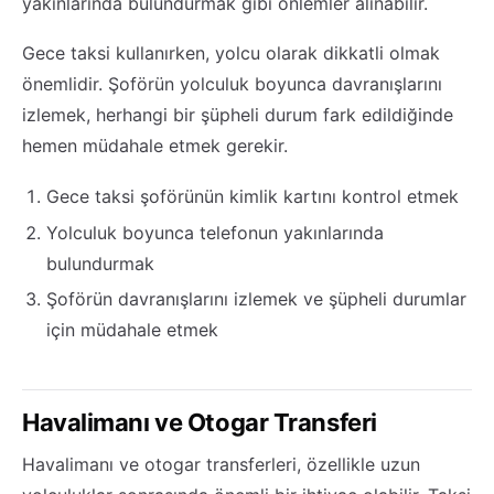
yakınlarında bulundurmak gibi önlemler alınabilir.
Gece taksi kullanırken, yolcu olarak dikkatli olmak
önemlidir. Şoförün yolculuk boyunca davranışlarını
izlemek, herhangi bir şüpheli durum fark edildiğinde
hemen müdahale etmek gerekir.
Gece taksi şoförünün kimlik kartını kontrol etmek
Yolculuk boyunca telefonun yakınlarında
bulundurmak
Şoförün davranışlarını izlemek ve şüpheli durumlar
için müdahale etmek
Havalimanı ve Otogar Transferi
Havalimanı ve otogar transferleri, özellikle uzun