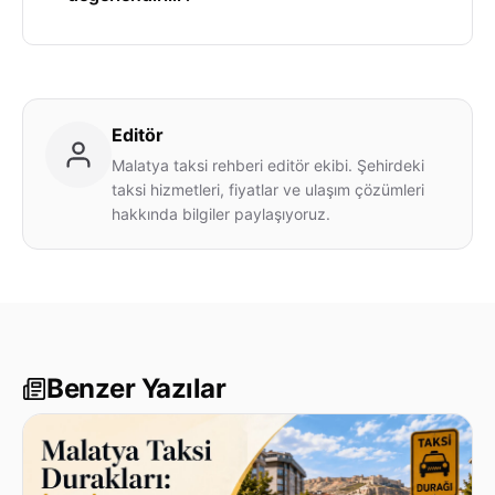
Editör
Malatya taksi rehberi editör ekibi. Şehirdeki
taksi hizmetleri, fiyatlar ve ulaşım çözümleri
hakkında bilgiler paylaşıyoruz.
Benzer Yazılar