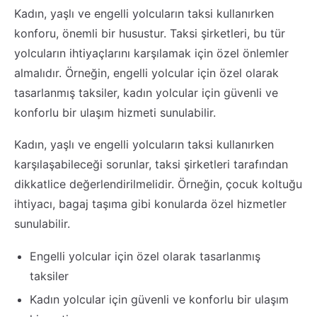
Kadın, yaşlı ve engelli yolcuların taksi kullanırken
konforu, önemli bir husustur. Taksi şirketleri, bu tür
yolcuların ihtiyaçlarını karşılamak için özel önlemler
almalıdır. Örneğin, engelli yolcular için özel olarak
tasarlanmış taksiler, kadın yolcular için güvenli ve
konforlu bir ulaşım hizmeti sunulabilir.
Kadın, yaşlı ve engelli yolcuların taksi kullanırken
karşılaşabileceği sorunlar, taksi şirketleri tarafından
dikkatlice değerlendirilmelidir. Örneğin, çocuk koltuğu
ihtiyacı, bagaj taşıma gibi konularda özel hizmetler
sunulabilir.
Engelli yolcular için özel olarak tasarlanmış
taksiler
Kadın yolcular için güvenli ve konforlu bir ulaşım