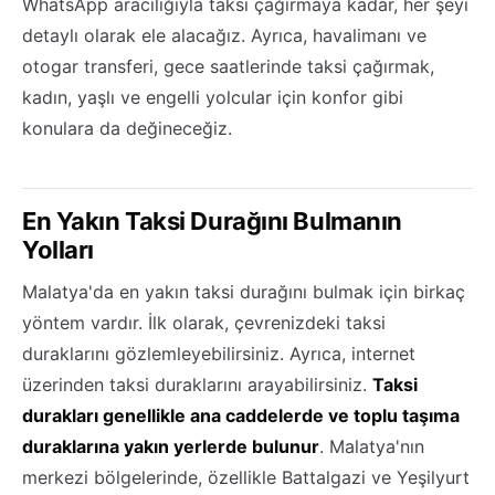
WhatsApp aracılığıyla taksi çağırmaya kadar, her şeyi
detaylı olarak ele alacağız. Ayrıca, havalimanı ve
otogar transferi, gece saatlerinde taksi çağırmak,
kadın, yaşlı ve engelli yolcular için konfor gibi
konulara da değineceğiz.
En Yakın Taksi Durağını Bulmanın
Yolları
Malatya'da en yakın taksi durağını bulmak için birkaç
yöntem vardır. İlk olarak, çevrenizdeki taksi
duraklarını gözlemleyebilirsiniz. Ayrıca, internet
üzerinden taksi duraklarını arayabilirsiniz.
Taksi
durakları genellikle ana caddelerde ve toplu taşıma
duraklarına yakın yerlerde bulunur
. Malatya'nın
merkezi bölgelerinde, özellikle Battalgazi ve Yeşilyurt