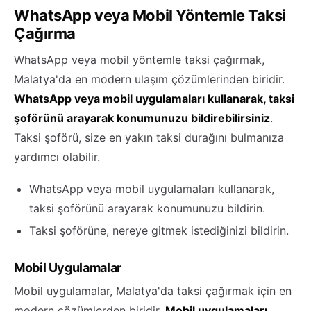
WhatsApp veya Mobil Yöntemle Taksi
Çağırma
WhatsApp veya mobil yöntemle taksi çağırmak,
Malatya'da en modern ulaşım çözümlerinden biridir.
WhatsApp veya mobil uygulamaları kullanarak, taksi
şoförünü arayarak konumunuzu bildirebilirsiniz
.
Taksi şoförü, size en yakın taksi durağını bulmanıza
yardımcı olabilir.
WhatsApp veya mobil uygulamaları kullanarak,
taksi şoförünü arayarak konumunuzu bildirin.
Taksi şoförüne, nereye gitmek istediğinizi bildirin.
Mobil Uygulamalar
Mobil uygulamalar, Malatya'da taksi çağırmak için en
modern çözümlerden biridir.
Mobil uygulamaları