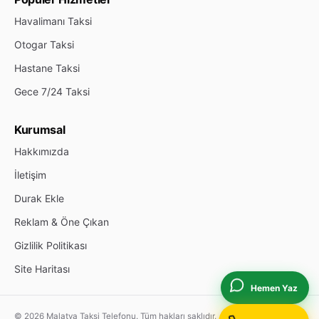
Havalimanı Taksi
Otogar Taksi
Hastane Taksi
Gece 7/24 Taksi
Kurumsal
Hakkımızda
İletişim
Durak Ekle
Reklam & Öne Çıkan
Gizlilik Politikası
Site Haritası
Hemen Yaz
© 2026 Malatya Taksi Telefonu. Tüm hakları saklıdır.