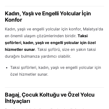
Kadın, Yaşlı ve Engelli Yolcular İçin
Konfor
Kadın, yaşlı ve engelli yolcular için konfor, Malatya'da
en önemli ulaşım çözümlerinden biridir.
Taksi
şoförleri, kadın, yaşlı ve engelli yolcular için özel
hizmetler sunar
. Taksi şoförü, size en yakın taksi
durağını bulmanıza yardımcı olabilir.
Taksi şoförleri, kadın, yaşlı ve engelli yolcular için
özel hizmetler sunar.
Bagaj, Çocuk Koltuğu ve Özel Yolcu
İhtiyaçları