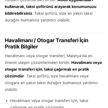
kullanarak, taksi şoförünü arayarak konumunuzu
bildirebilirsiniz
. Taksi şoförü, size en yakın taksi
durağını bulmanıza yardımcı olabilir.
Havalimanı / Otogar Transferi İçin
Pratik Bilgiler
Havalimanı veya otogar transferi, Malatya'da en
önemli ulaşım çözümlerinden biridir.
Havalimanı veya
otogar transferi için, taksi çağırmak en pratik
çözümdür
. Taksi şoförü, size havalimanı veya
otogara en yakın taksi durağını bulmanıza yardımcı
olabilir.
Havalimanı veya otogar transferi için, taksi
çağırmak en pratik çözümdür.