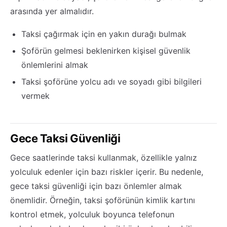
arasında yer almalıdır.
Taksi çağırmak için en yakın durağı bulmak
Şoförün gelmesi beklenirken kişisel güvenlik
önlemlerini almak
Taksi şoförüne yolcu adı ve soyadı gibi bilgileri
vermek
Gece Taksi Güvenliği
Gece saatlerinde taksi kullanmak, özellikle yalnız
yolculuk edenler için bazı riskler içerir. Bu nedenle,
gece taksi güvenliği için bazı önlemler almak
önemlidir. Örneğin, taksi şoförünün kimlik kartını
kontrol etmek, yolculuk boyunca telefonun