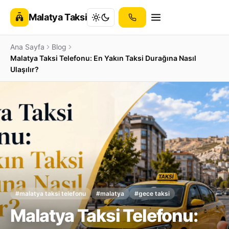
Malatya Taksi
Ana Sayfa
Blog
Malatya Taksi Telefonu: En Yakın Taksi Durağına Nasıl
Ulaşılır?
#malatya taksi telefonu
#malatya
#gece taksi
Malatya Taksi Telefonu: