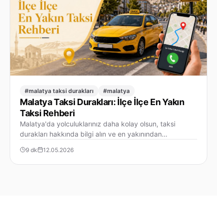
#malatya taksi durakları
#malatya
Malatya Taksi Durakları: İlçe İlçe En Yakın
Taksi Rehberi
Malatya'da yolculuklarınız daha kolay olsun, taksi
durakları hakkında bilgi alın ve en yakınından…
9 dk
12.05.2026