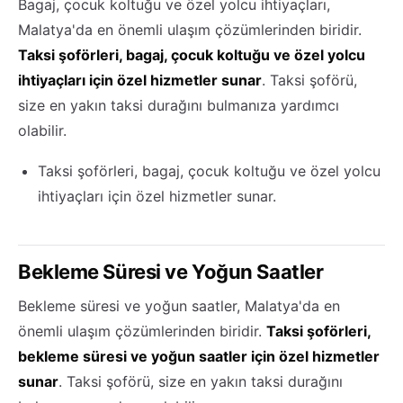
Bagaj, çocuk koltuğu ve özel yolcu ihtiyaçları,
Malatya'da en önemli ulaşım çözümlerinden biridir.
Taksi şoförleri, bagaj, çocuk koltuğu ve özel yolcu
ihtiyaçları için özel hizmetler sunar
. Taksi şoförü,
size en yakın taksi durağını bulmanıza yardımcı
olabilir.
Taksi şoförleri, bagaj, çocuk koltuğu ve özel yolcu
ihtiyaçları için özel hizmetler sunar.
Bekleme Süresi ve Yoğun Saatler
Bekleme süresi ve yoğun saatler, Malatya'da en
önemli ulaşım çözümlerinden biridir.
Taksi şoförleri,
bekleme süresi ve yoğun saatler için özel hizmetler
sunar
. Taksi şoförü, size en yakın taksi durağını