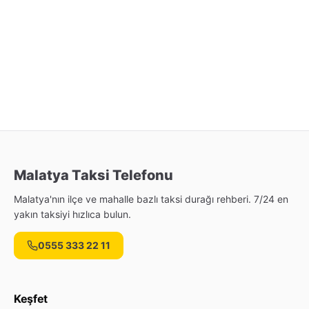
Malatya Taksi Telefonu
Malatya'nın ilçe ve mahalle bazlı taksi durağı rehberi. 7/24 en
yakın taksiyi hızlıca bulun.
0555 333 22 11
Keşfet