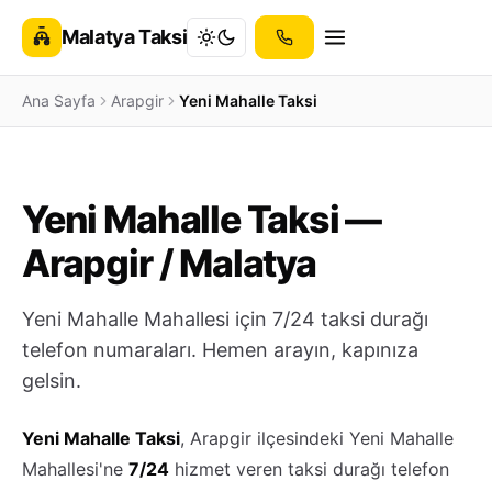
Malatya Taksi
Ana Sayfa
Arapgir
Yeni Mahalle Taksi
Yeni Mahalle Taksi —
Arapgir / Malatya
Yeni Mahalle Mahallesi için 7/24 taksi durağı
telefon numaraları. Hemen arayın, kapınıza
gelsin.
Yeni Mahalle Taksi
, Arapgir ilçesindeki Yeni Mahalle
Mahallesi'ne
7/24
hizmet veren taksi durağı telefon